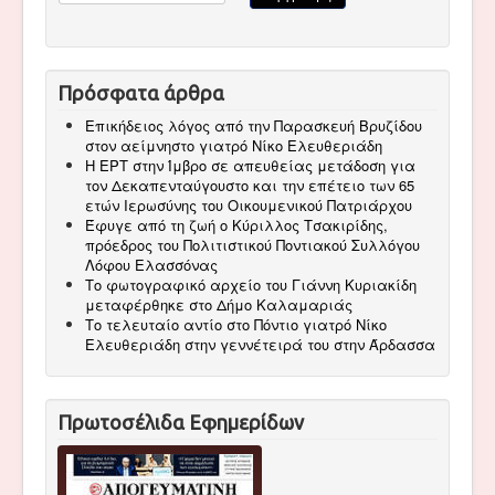
Πρόσφατα άρθρα
Επικήδειος λόγος από την Παρασκευή Βρυζίδου
στον αείμνηστο γιατρό Νίκο Ελευθεριάδη
Η ΕΡΤ στην Ίμβρο σε απευθείας μετάδοση για
τον Δεκαπενταύγουστο και την επέτειο των 65
ετών Ιερωσύνης του Οικουμενικού Πατριάρχου
Έφυγε από τη ζωή ο Κύριλλος Τσακιρίδης,
πρόεδρος του Πολιτιστικού Ποντιακού Συλλόγου
Λόφου Ελασσόνας
Το φωτογραφικό αρχείο του Γιάννη Κυριακίδη
μεταφέρθηκε στο Δήμο Καλαμαριάς
Το τελευταίο αντίο στο Πόντιο γιατρό Νίκο
Ελευθεριάδη στην γεννέτειρά του στην Άρδασσα
Πρωτοσέλιδα Εφημερίδων