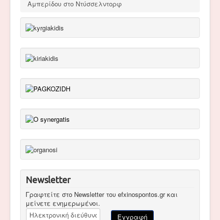
Αμπερίδου στο Ντύσσελντορφ
Newsletter
Γραφτείτε στο Newsletter του efxinospontos.gr και
μείνετε ενημερωμένοι.