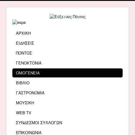
ΑΡΧΙΚΗ
ΕΙΔΗΣΕΙΣ
ΠΟΝΤΟΣ
ΓΕΝΟΚΤΟΝΙΑ
ΟΜΟΓΕΝΕΙΑ
ΒΙΒΛΙΟ
ΓΑΣΤΡΟΝΟΜΙΑ
ΜΟΥΣΙΚΗ
WEB TV
ΣΥΝΔΕΣΜΟΙ ΣΥΛΛΟΓΩΝ
ΕΠΙΚΟΙΝΩΝΙΑ