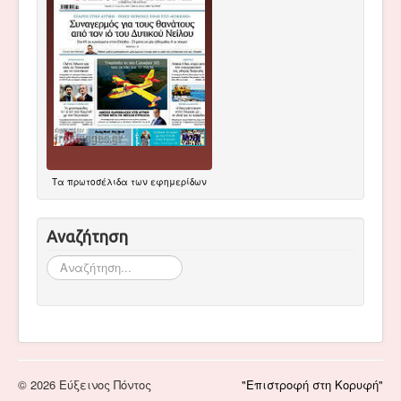
Τα
πρωτοσέλιδα
των εφημερίδων
Αναζήτηση
Αναζήτηση...
© 2026 Εύξεινος Πόντος
"Επιστροφή στη Κορυφή"