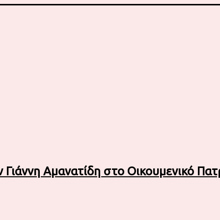
Γιάννη Αμανατίδη στο Οικουμενικό Πατ