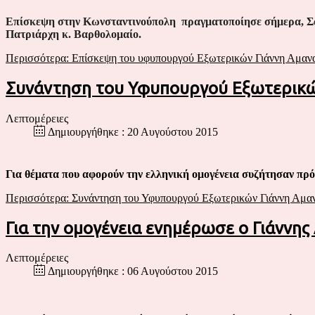
Επίσκεψη στην Κωνσταντινούπολη πραγματοποίησε σήμερα, Σάβ
Πατριάρχη κ. Βαρθολομαίο.
Περισσότερα: Επίσκεψη του υφυπουργού Εξωτερικών Γιάννη Αμανα
Συνάντηση του Υφυπουργού Εξωτερικών
Λεπτομέρειες
Δημιουργήθηκε : 20 Αυγούστου 2015
Για θέματα που αφορούν την ελληνική ομογένεια συζήτησαν π
Περισσότερα: Συνάντηση του Υφυπουργού Εξωτερικών Γιάννη Αμαν
Για την ομογένεια ενημέρωσε ο Γιάννη
Λεπτομέρειες
Δημιουργήθηκε : 06 Αυγούστου 2015