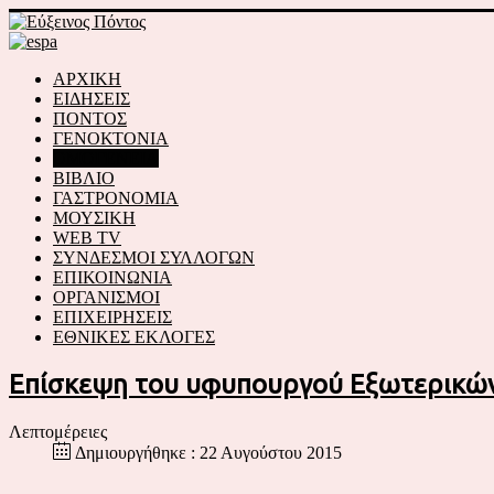
ΑΡΧΙΚΗ
ΕΙΔΗΣΕΙΣ
ΠΟΝΤΟΣ
ΓΕΝΟΚΤΟΝΙΑ
ΟΜΟΓΕΝΕΙΑ
ΒΙΒΛΙΟ
ΓΑΣΤΡΟΝΟΜΙΑ
ΜΟΥΣΙΚΗ
WEB TV
ΣΥΝΔΕΣΜΟΙ ΣΥΛΛΟΓΩΝ
ΕΠΙΚΟΙΝΩΝΙΑ
ΟΡΓΑΝΙΣΜΟΙ
ΕΠΙΧΕΙΡΗΣΕΙΣ
ΕΘΝΙΚΕΣ ΕΚΛΟΓΕΣ
Επίσκεψη του υφυπουργού Εξωτερικών 
Λεπτομέρειες
Δημιουργήθηκε : 22 Αυγούστου 2015