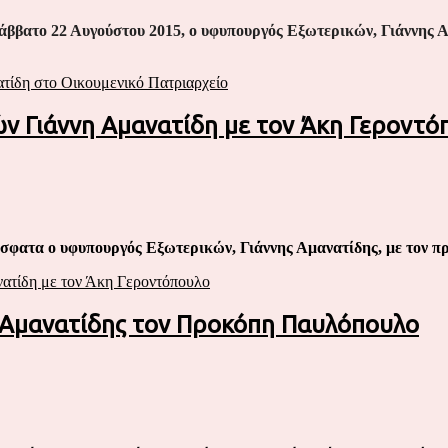
βατο 22 Αυγούστου 2015, ο υφυπουργός Εξωτερικών, Γιάννης Αμ
τίδη στο Οικουμενικό Πατριαρχείο
 Γιάννη Αμανατίδη με τον Άκη Γεροντό
ρόσφατα ο υφυπουργός Εξωτερικών, Γιάννης Αμανατίδης, με το
ατίδη με τον Άκη Γεροντόπουλο
ς Αμανατίδης τον Προκόπη Παυλόπουλο