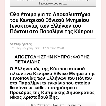
Γενοκτονίας των...
Όλα έτοιμα για τα Αποκαλυπτήρια
του Κεντρικού Εθνικού Μνημείου
Γενοκτονίας των Ελλήνων του
Πόντου στο Παραλίμνι της Κύπρου
Λεπτομέρειες
Δημιουργήθηκε : 17 Μαϊος 2026
ΑΠΟΣΤΟΛΗ ΣΤΗΝ ΚΥΠΡΟ: ΦΟΡΗΣ
ΠΕΤΑΛΙΔΗΣ
Ο Ελληνισμός της Κύπρου αποκτά
πλέον ένα Κεντρικό Εθνικό Μνημείο της
Γενοκτονίας των Ελλήνων του Πόντου
στο Παραλίμνι τα εγκαίνια του οποίου
θα κάνει με κάθε επισημότητα ο
Πρόεδρος της Κυπριακής Δημοκρατίας
Νίκος Χριστοδουλίδης.
Περισσότερα: Όλα έτοιμα για τα