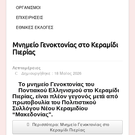
ΟΡΓΑΝΙΣΜΟΙ
ΕΠΙΧΕΙΡΗΣΕΙΣ
ΕΘΝΙΚΕΣ ΕΚΛΟΓΕΣ
Μνημείο Γενοκτονίας στο Κεραμίδι
Πιερίας
Λεπτομέρειες
Δημιουργήθηκε : 18 Μαϊος 2026
Το μνημείο Γενοκτονίας του
Ποντιακού Ελληνισμού στο Κεραμίδι
Πιερίας, είναι πλέον γεγονός μετά από
πρωτοβουλία του Πολιτιστικού
Συλλόγου Νέου Κεραμιδίου
“Μακεδονίας".
Περισσότερα: Μνημείο Γενοκτονίας στο
Κεραμίδι Πιερίας