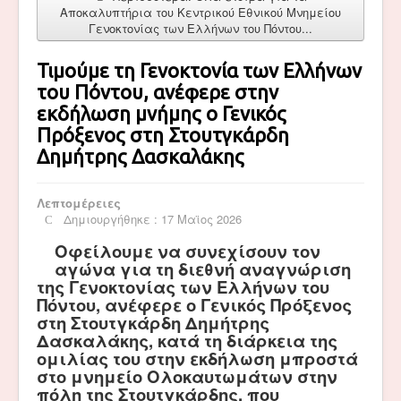
Αποκαλυπτήρια του Κεντρικού Εθνικού Μνημείου
Γενοκτονίας των Ελλήνων του Πόντου...
Τιμούμε τη Γενοκτονία των Ελλήνων
του Πόντου, ανέφερε στην
εκδήλωση μνήμης ο Γενικός
Πρόξενος στη Στουτγκάρδη
Δημήτρης Δασκαλάκης
Λεπτομέρειες
Δημιουργήθηκε : 17 Μαϊος 2026
Οφείλουμε να συνεχίσουν τον
αγώνα για τη διεθνή αναγνώριση
της Γενοκτονίας των Ελλήνων του
Πόντου, ανέφερε ο Γενικός Πρόξενος
στη Στουτγκάρδη Δημήτρης
Δασκαλάκης, κατά τη διάρκεια της
ομιλίας του στην εκδήλωση μπροστά
στο μνημείο Ολοκαυτωμάτων στην
πόλη της Στουτγκάρδης, που