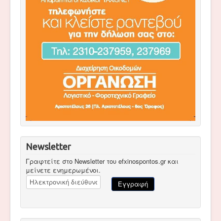
Newsletter
Γραφτείτε στο Newsletter του efxinospontos.gr και
μείνετε ενημερωμένοι.