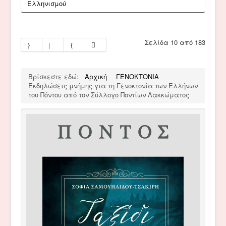
Ελληνισμού
Σελίδα 10 από 183
Βρίσκεστε εδώ:
Αρχική
ΓΕΝΟΚΤΟΝΙΑ
Εκδηλώσεις μνήμης για τη Γενοκτονία των Ελλήνων
του Πόντου από τον Σύλλογο Ποντίων Λακκώματος