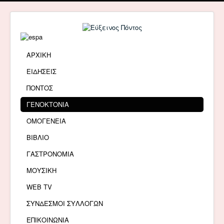
ΑΡΧΙΚΗ
ΕΙΔΗΣΕΙΣ
ΠΟΝΤΟΣ
ΓΕΝΟΚΤΟΝΙΑ
ΟΜΟΓΕΝΕΙΑ
ΒΙΒΛΙΟ
ΓΑΣΤΡΟΝΟΜΙΑ
ΜΟΥΣΙΚΗ
WEB TV
ΣΥΝΔΕΣΜΟΙ ΣΥΛΛΟΓΩΝ
ΕΠΙΚΟΙΝΩΝΙΑ