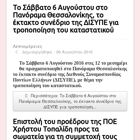
Το Σάββατο 6 Αυγούστου στο
Πανόραμα Θεσσαλονίκης, το
έκτακτο συνέδριο της ΔΙΣΥΠΕ για
τροποποίηση του καταστατικού
Λεπτομέρειες
Δημιουργήθηκε : 06 Αυγούστου 2016
Το Σάββατο 6 Αυγούστου 2016 στις 12 το μεσημέρι
θα πραγματοποιηθεί στο Πανόραμα Θεσσαλονίκης
το έκτακτο συνέδριο της Διεθνούς Συνομοσπονδίας
Ποντίων Ελλήνων (ΔΙΣΥΠΕ), με θέμα την
τροποποίηση του καταστατικού.
Περισσότερα: Το Σάββατο 6 Αυγούστου στο
Πανόραμα Θεσσαλονίκης, το έκτακτο συνέδριο της
ΔΙΣΥΠΕ για τροποποίηση...
Επιστολή του προέδρου της ΠΟΕ
Χρήστου Τοπαλίδη προς τα
σωματεία για τη συμμετοχή τους