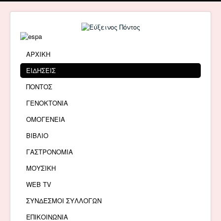
ΑΡΧΙΚΗ
ΕΙΔΗΣΕΙΣ
ΠΟΝΤΟΣ
ΓΕΝΟΚΤΟΝΙΑ
ΟΜΟΓΕΝΕΙΑ
ΒΙΒΛΙΟ
ΓΑΣΤΡΟΝΟΜΙΑ
ΜΟΥΣΙΚΗ
WEB TV
ΣΥΝΔΕΣΜΟΙ ΣΥΛΛΟΓΩΝ
ΕΠΙΚΟΙΝΩΝΙΑ