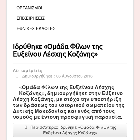
ΟΡΓΑΝΙΣΜΟΙ
ΕΠΙΧΕΙΡΗΣΕΙΣ
ΕΘΝΙΚΕΣ ΕΚΛΟΓΕΣ
Ιδρύθηκε «Ομάδα Φίλων της
Ευξείνου Λέσχης Κοζάνης»
Λεπτομέρειες
Δημιουργήθηκε : 06 Αυγούστου 2016
«Ομάδα Φίλων της Ευξείνου Λέσχης
Κοζάνης», δημιουργήθηκε στην Εύξεινο
Λέσχη Κοζάνης, με στόχο την υποστήριξη
των δράσεως του ιστορικού σωματείου της
Δυτικής Μακεδονίας και ενός από τους
νομούς με έντονη προσφυγική παρουσία.
Περισσότερα: Ιδρύθηκε «Ομάδα Φίλων της
Ευξείνου Λέσχης Κοζάνης»