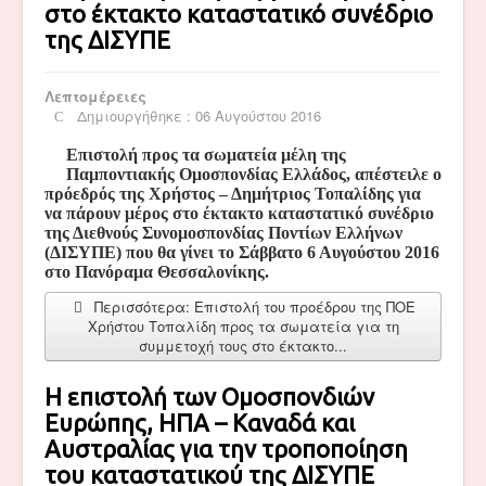
στο έκτακτο καταστατικό συνέδριο
της ΔΙΣΥΠΕ
Λεπτομέρειες
Δημιουργήθηκε : 06 Αυγούστου 2016
Επιστολή προς τα σωματεία μέλη της
Παμποντιακής Ομοσπονδίας Ελλάδος, απέστειλε ο
πρόεδρός της Χρήστος – Δημήτριος Τοπαλίδης για
να πάρουν μέρος στο έκτακτο καταστατικό συνέδριο
της Διεθνούς Συνομοσπονδίας Ποντίων Ελλήνων
(ΔΙΣΥΠΕ) που θα γίνει το Σάββατο 6 Αυγούστου 2016
στο Πανόραμα Θεσσαλονίκης.
Περισσότερα: Επιστολή του προέδρου της ΠΟΕ
Χρήστου Τοπαλίδη προς τα σωματεία για τη
συμμετοχή τους στο έκτακτο...
Η επιστολή των Ομοσπονδιών
Ευρώπης, ΗΠΑ – Καναδά και
Αυστραλίας για την τροποποίηση
του καταστατικού της ΔΙΣΥΠΕ