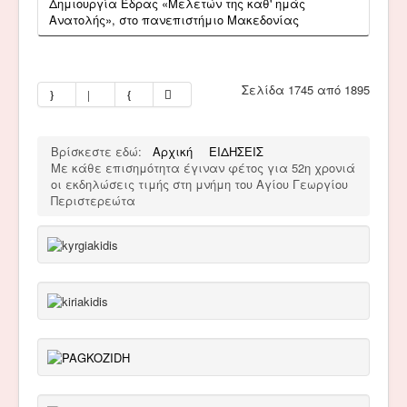
Δημιουργία Έδρας «Μελετών της καθ' ημάς
Ανατολής», στο πανεπιστήμιο Μακεδονίας
Σελίδα 1745 από 1895
Βρίσκεστε εδώ:
Αρχική
ΕΙΔΗΣΕΙΣ
Με κάθε επισημότητα έγιναν φέτος για 52η χρονιά
οι εκδηλώσεις τιμής στη μνήμη του Αγίου Γεωργίου
Περιστερεώτα