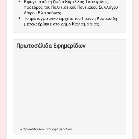
Έφυγε από τη ζωή ο Κύριλλος Τσακιρίδης,
πρόεδρος του Πολιτιστικού Ποντιακού Συλλόγου
Λόφου Ελασσόνας
Το φωτογραφικό αρχείο του Γιάννη Κυριακίδη
μεταφέρθηκε στο Δήμο Καλαμαριάς
Πρωτοσέλιδα Εφημερίδων
Τα
πρωτοσέλιδα
των εφημερίδων