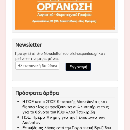
Newsletter
Γραφτείτε στο Newsletter του efxinospontos.gr και
μείνετε ενημερωμένοι.
Πρόσφατα άρθρα
Η ΠΟΕ και ο ΣΠΟΣ Κεντρικής Μακεδονίας και
Θεσσαλίας εκφράζουν τα συλλυπητήρια τους
για το θάνατο του Κύριλλου Τσακιρίδη
ΠΟΕ: Ημέρα Μνήμης για την Γενοκτονία των
Ασσυρίων
Επικήδειος λόγος από την Παρασκευή Βρυζίδου