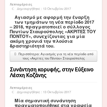
Λεπτομέρειες
Δημιουργήθηκε : 13 Οκτωβρίου 2017
Αγιασμό με αφορμή την έναρξη
των τμημάτων τη νέα περίοδο 2017
– 2018, πραγματοποιεί ο σύλλογος
Ποντίων Σταυρούπολης «ΑΚΡΙΤΕΣ ΤΟΥ
ΠΟΝΤΟΥ», συνεχίζοντας για μία
ακόμη χρονιά την πλούσια
δραστηριότητά του.
Περισσότερα: Αγιασμός για τη νέα περίοδο από
τους «Ακρίτες του Πόντου» Σταυρούπολης
Συνάντηση κορυφής, στην Εύξεινο
Λέσχη Κοζάνης
Λεπτομέρειες
Δημιουργήθηκε : 13 Οκτωβρίου 2017
Μία σημαντική συνάντηση
πραγματοποιήθηκε στα γραφεία