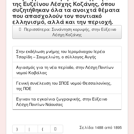
της Ευξείνου Λέσχης Κοζάνης, όπου
συζητήθηκαν όλα τα ανοιχτά θέματα
που απασχολούν τον ποντιακό
ελληνισμό, αλλά και την περιοχή.
Περισσότερα: Συνάντηση κορυφής, στην Εύξεινο
Λέσχη Κοζάνης
Στην εκδήλωση μνήμης του Ιερομόναχου Ιερέα
Τσαρίδη – Σουμελιώτη, ο σύλλογος Αυγής
Αγιασμός για τη νέα περίοδο, στην Λέσχη Ποντίων
νομού Καβάλας
Γενική συνέλευση του ΣΠΟΣ νομού Θεσσαλονίκης,
της ΠΟΕ
Έγιναν τα εγκαίνια ζωγραφικής, στην Εύξεινο
Λέσχη Ποντίων Νάουσας
Σελίδα 1488 από 1895