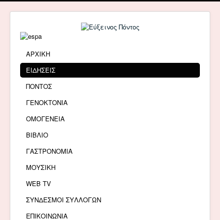
ΑΡΧΙΚΗ
ΕΙΔΗΣΕΙΣ
ΠΟΝΤΟΣ
ΓΕΝΟΚΤΟΝΙΑ
ΟΜΟΓΕΝΕΙΑ
ΒΙΒΛΙΟ
ΓΑΣΤΡΟΝΟΜΙΑ
ΜΟΥΣΙΚΗ
WEB TV
ΣΥΝΔΕΣΜΟΙ ΣΥΛΛΟΓΩΝ
ΕΠΙΚΟΙΝΩΝΙΑ