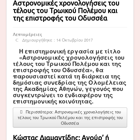
Αστρονομικές χρονολογήσεις του
τέλους του Τρωικού Πολέμου και
της επιστροφής του Οδυσσέα
Λεπτομέρειες
Δημιουργήθηκε : 14 Οκτωβρίου 2017
Η επιστημονική εργασία με τίτλο
«Αστρονομικές χρονολογήσεις του
τέλους του Τρωικού Πολέμου και της
επιστροφής του Οδυσσέα», θα
παρουσιαστεί κατά τη διάρκεια της
δημόσιας συνεδρίας της Ολομέλειας
της Ακαδημίας Αθηνών, γεγονός που
συγκεντρώνει το ενδιαφέρον της
επιστημονικής κοινότητας.
Περισσότερα: Αστρονομικές χρονολογήσεις του
τέλους του Τρωικού Πολέμου και της επιστροφής του
Οδυσσέα
Κώστας Διαμαντίδης: Αγούρ’ ή