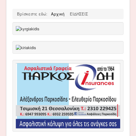
Βρίσκεστε εδώ:
Αρχική
ΕΙΔΗΣΕΙΣ