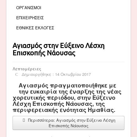
ΟΡΓΑΝΙΣΜΟΙ
ΕΠΙΧΕΙΡΗΣΕΙΣ
ΕΘΝΙΚΕΣ ΕΚΛΟΓΕΣ
Αγιασμός στην Εύξεινο Λέσχη
Επισκοπής Νάουσας
Λεπτομέρειες
Δημιουργήθηκε : 14 Οκτωβρίου 2017
Αγιασμός πραγματοποιήθηκε με
την ευκαιρία της έναρξης της νέας
χορευτικής περιόδου, στην Εύξεινο
Λέσχη Επισκοπής Νάουσας, της
περιφερειακής ενότητας Ημαθίας.
Περισσότερα: Αγιασμός στην Εύξεινο Λέσχη
Επισκοπής Νάουσας