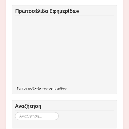
Πρωτοσέλιδα Εφημερίδων
Τα
πρωτοσέλιδα
των εφημερίδων
Αναζήτηση
Αναζήτηση...