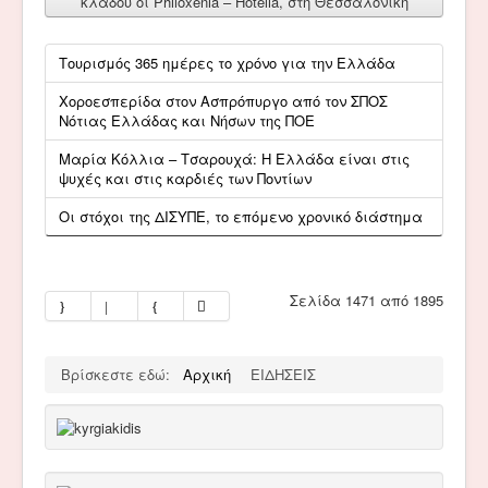
κλάδου οι Philoxenia – Hotelia, στη Θεσσαλονίκη
Τουρισμός 365 ημέρες το χρόνο για την Ελλάδα
Χοροεσπερίδα στον Ασπρόπυργο από τον ΣΠΟΣ
Νότιας Ελλάδας και Νήσων της ΠΟΕ
Μαρία Κόλλια – Τσαρουχά: Η Ελλάδα είναι στις
ψυχές και στις καρδιές των Ποντίων
Οι στόχοι της ΔΙΣΥΠΕ, το επόμενο χρονικό διάστημα
Σελίδα 1471 από 1895
Βρίσκεστε εδώ:
Αρχική
ΕΙΔΗΣΕΙΣ