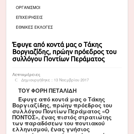
ΟΡΓΑΝΙΣΜΟΙ
ΕΠΙΧΕΙΡΗΣΕΙΣ
ΕΘΝΙΚΕΣ ΕΚΛΟΓΕΣ
Έφυγε από κοντά μας ο Τάκης
Βοργιαζίδης, πρώην πρόεδρος του
συλλόγου Ποντίων Περάματος
Λεπτομέρειες
Δημιουργήθηκε : 13 Νοεμβρίου 2017
ΤΟΥ ΦΟΡΗ ΠΕΤΑΛΙΔΗ
Έφυγε από κοντά μας ο Τάκης
Βοργιαζίδης, πρώην πρόεδρος του
συλλόγου Ποντίων Περάματος «Ο
ΠΟΝΤΟΣ», ένας πιστός στρατιώτης
των παραδόσεων του ποντιακού
ελληνισμού, ένας γνήσιος