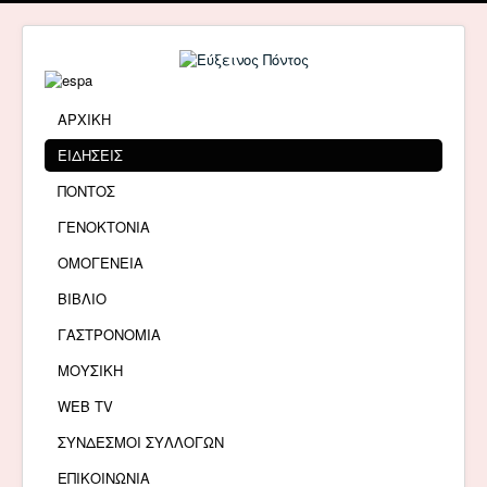
ΑΡΧΙΚΗ
ΕΙΔΗΣΕΙΣ
ΠΟΝΤΟΣ
ΓΕΝΟΚΤΟΝΙΑ
ΟΜΟΓΕΝΕΙΑ
ΒΙΒΛΙΟ
ΓΑΣΤΡΟΝΟΜΙΑ
ΜΟΥΣΙΚΗ
WEB TV
ΣΥΝΔΕΣΜΟΙ ΣΥΛΛΟΓΩΝ
ΕΠΙΚΟΙΝΩΝΙΑ