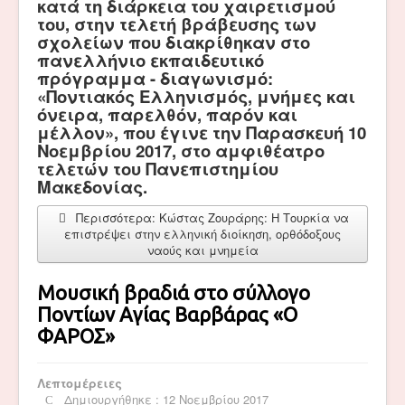
κατά τη διάρκεια του χαιρετισμού
του, στην τελετή βράβευσης των
σχολείων που διακρίθηκαν στο
πανελλήνιο εκπαιδευτικό
πρόγραμμα - διαγωνισμό:
«Ποντιακός Ελληνισμός, μνήμες και
όνειρα, παρελθόν, παρόν και
μέλλον», που έγινε την Παρασκευή 10
Νοεμβρίου 2017, στο αμφιθέατρο
τελετών του Πανεπιστημίου
Μακεδονίας.
Περισσότερα: Κώστας Ζουράρης: Η Τουρκία να
επιστρέψει στην ελληνική διοίκηση, ορθόδοξους
ναούς και μνημεία
Μουσική βραδιά στο σύλλογο
Ποντίων Αγίας Βαρβάρας «Ο
ΦΑΡΟΣ»
Λεπτομέρειες
Δημιουργήθηκε : 12 Νοεμβρίου 2017