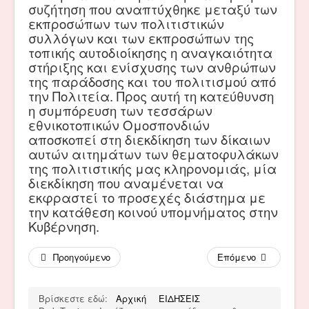
συζήτηση που αναπτύχθηκε μεταξύ των
εκπροσώπων των πολιτιστικών
συλλόγων και των εκπροσώπων της
τοπικής αυτοδιοίκησης η αναγκαιότητα
στήριξης και ενίσχυσης των ανθρώπων
της παράδοσης και του πολιτισμού από
την Πολιτεία. Προς αυτή τη κατεύθυνση
η συμπόρευση των τεσσάρων
εθνικοτοπικών Ομοσπονδιών
αποσκοπεί στη διεκδίκηση των δίκαιων
αυτών αιτημάτων των θεματοφυλάκων
της πολιτιστικής μας κληρονομιάς, μία
διεκδίκηση που αναμένεται να
εκφραστεί το προσεχές διάστημα με
την κατάθεση κοινού υπομνήματος στην
Κυβέρνηση.
Προηγούμενο
Επόμενο
Βρίσκεστε εδώ:
Αρχική
ΕΙΔΗΣΕΙΣ