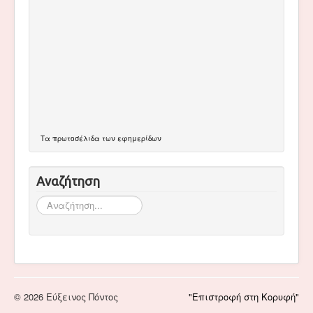
Τα
πρωτοσέλιδα
των εφημερίδων
Αναζήτηση
Αναζήτηση...
© 2026 Εύξεινος Πόντος
"Επιστροφή στη Κορυφή"