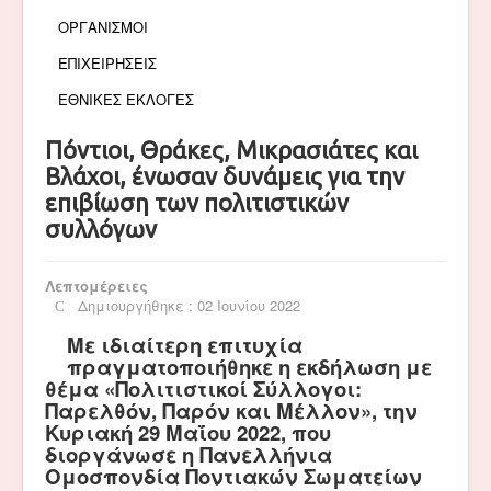
ΟΡΓΑΝΙΣΜΟΙ
ΕΠΙΧΕΙΡΗΣΕΙΣ
ΕΘΝΙΚΕΣ ΕΚΛΟΓΕΣ
Πόντιοι, Θράκες, Μικρασιάτες και
Βλάχοι, ένωσαν δυνάμεις για την
επιβίωση των πολιτιστικών
συλλόγων
Λεπτομέρειες
Δημιουργήθηκε : 02 Ιουνίου 2022
Με ιδιαίτερη επιτυχία
πραγματοποιήθηκε η εκδήλωση με
θέμα «Πολιτιστικοί Σύλλογοι:
Παρελθόν, Παρόν και Μέλλον», την
Κυριακή 29 Μαΐου 2022, που
διοργάνωσε η Πανελλήνια
Ομοσπονδία Ποντιακών Σωματείων