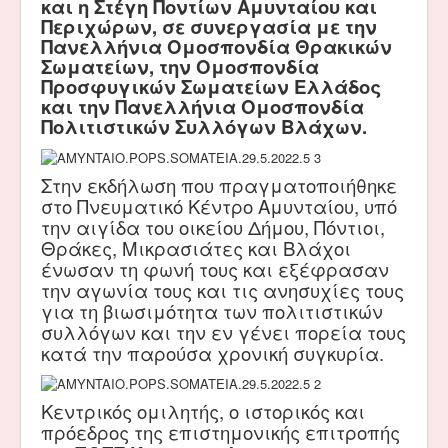
και η Στέγη Ποντίων Αμυνταίου και
Περιχώρων, σε συνεργασία με την
Πανελλήνια Ομοσπονδία Θρακικών
Σωματείων, την Ομοσπονδία
Προσφυγικών Σωματείων Ελλάδος
και την Πανελλήνια Ομοσπονδία
Πολιτιστικών Συλλόγων Βλάχων.
Στην εκδήλωση που πραγματοποιήθηκε
στο Πνευματικό Κέντρο Αμυνταίου, υπό
την αιγίδα του οικείου Δήμου, Πόντιοι,
Θράκες, Μικρασιάτες και Βλάχοι
ένωσαν τη φωνή τους και εξέφρασαν
την αγωνία τους και τις ανησυχίες τους
για τη βιωσιμότητα των πολιτιστικών
συλλόγων και την εν γένει πορεία τους
κατά την παρούσα χρονική συγκυρία.
Κεντρικός ομιλητής, ο ιστορικός και
πρόεδρος της επιστημονικής επιτροπής