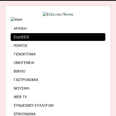
ΑΡΧΙΚΗ
ΕΙΔΗΣΕΙΣ
ΠΟΝΤΟΣ
ΓΕΝΟΚΤΟΝΙΑ
ΟΜΟΓΕΝΕΙΑ
ΒΙΒΛΙΟ
ΓΑΣΤΡΟΝΟΜΙΑ
ΜΟΥΣΙΚΗ
WEB TV
ΣΥΝΔΕΣΜΟΙ ΣΥΛΛΟΓΩΝ
ΕΠΙΚΟΙΝΩΝΙΑ