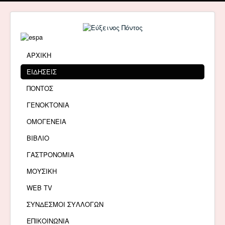
ΑΡΧΙΚΗ
ΕΙΔΗΣΕΙΣ
ΠΟΝΤΟΣ
ΓΕΝΟΚΤΟΝΙΑ
ΟΜΟΓΕΝΕΙΑ
ΒΙΒΛΙΟ
ΓΑΣΤΡΟΝΟΜΙΑ
ΜΟΥΣΙΚΗ
WEB TV
ΣΥΝΔΕΣΜΟΙ ΣΥΛΛΟΓΩΝ
ΕΠΙΚΟΙΝΩΝΙΑ