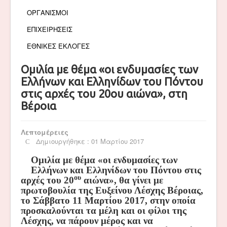
ΟΡΓΑΝΙΣΜΟΙ
ΕΠΙΧΕΙΡΗΣΕΙΣ
ΕΘΝΙΚΕΣ ΕΚΛΟΓΕΣ
Ομιλία με θέμα «οι ενδυμασίες των
Ελλήνων και Ελληνίδων του Πόντου
στις αρχές του 20ου αιώνα», στη
Βέροια
Λεπτομέρειες
Δημιουργήθηκε : 01 Μαρτίου 2017
Ομιλία με θέμα «οι ενδυμασίες των
Ελλήνων και Ελληνίδων του Πόντου στις
ου
αρχές του 20
αιώνα», θα γίνει με
πρωτοβουλία της Ευξείνου Λέσχης Βέροιας,
το Σάββατο 11 Μαρτίου 2017, στην οποία
προσκαλούνται τα μέλη και οι φίλοι της
Λέσχης, να πάρουν μέρος και να