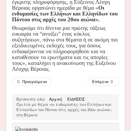
έγκριτης πληροφόρησης, η Εύξεινος Λέσχη
Βέροιας οργανώνει ημερίδα με θέμα «
Οι
ενδυμασίες των Ελλήνων και Ελληνίδων του
Πόντου στις αρχές του 20ου αιώνα».
Θεωρούμε ότι δίνεται μια πρώτης τάξεως
ευκαιρία να “ανοίξει” ένας κύκλος
συζητήσεων, πάνω στα θέματα ή σε ακόμη πιο
εξειδικευμένες εκδοχές τους, για όσους
ενδιαφέρονται να πληροφορηθούν και να
καταθέσουν τα ερωτήματα και τις απορίες
τους», καταλήγει η ανακοίνωση της Ευξείνου
Λέσχης Βέροιας.
Προηγούμενο
Επόμενο
Βρίσκεστε εδώ:
Αρχική
ΕΙΔΗΣΕΙΣ
Ομιλία με θέμα «οι ενδυμασίες των Ελλήνων και
Ελληνίδων του Πόντου στις αρχές του 20ου αιώνα»,
στη Βέροια