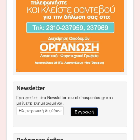
Newsletter
Γραφτείτε στο Newsletter του efxinospontos.gr και
μείνετε ενημερωμένοι.