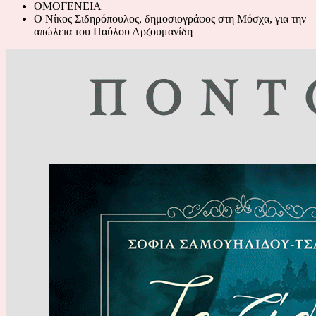
ΟΜΟΓΕΝΕΙΑ
Ο Νίκος Σιδηρόπουλος, δημοσιογράφος στη Μόσχα, για την
απώλεια του Παύλου Αρζουμανίδη