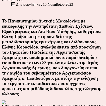
Δημιουργήθηκε : 15 Νοεμβρίου 2023
Το Πανεπιστημίου Δυτικής Μακεδονίας με
επικεφαλής την Αντιπρύτανη Διεθνών Σχέσεων,
Εξωστρέφειας και Δια Βίου Μάθησης, καθηγήτρια
Ελένη Γρίβα και με τη συνοδεία της
μεταδιδακτορικής ερευνήτριας και διδάσκουσας
Ελένης Κοροσίδου, ανέλαβε έπειτα από πρόσκληση
του Γραφείου Παιδείας της Αρχιεπισκοπής
Αμερικής τον ακαδημαϊκό συντονισμό συνεδρίου
εκπαιδευτικών των ελληνικών σχολείων της Ιεράς
Αρχιεπισκοπής Αμερικής, που διοργανώθηκε υπό
την αιγίδα του σεβασμιότατου Αρχιεπισκόπου
Αμερικής κ. Ελπιδοφόρου, με στόχο την ενίσχυση
του έργου των εκπαιδευτικών σε σύγχρονες
πρακτικές και μεθόδους διδασκαλίας της ελληνικής
γλώσσας.