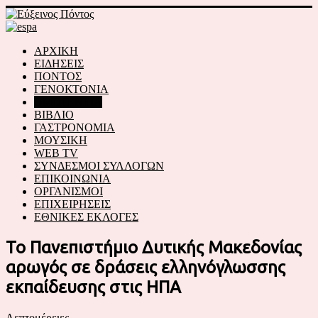
ΑΡΧΙΚΗ
ΕΙΔΗΣΕΙΣ
ΠΟΝΤΟΣ
ΓΕΝΟΚΤΟΝΙΑ
ΟΜΟΓΕΝΕΙΑ
ΒΙΒΛΙΟ
ΓΑΣΤΡΟΝΟΜΙΑ
ΜΟΥΣΙΚΗ
WEB TV
ΣΥΝΔΕΣΜΟΙ ΣΥΛΛΟΓΩΝ
ΕΠΙΚΟΙΝΩΝΙΑ
ΟΡΓΑΝΙΣΜΟΙ
ΕΠΙΧΕΙΡΗΣΕΙΣ
ΕΘΝΙΚΕΣ ΕΚΛΟΓΕΣ
Το Πανεπιστήμιο Δυτικής Μακεδονίας
αρωγός σε δράσεις ελληνόγλωσσης
εκπαίδευσης στις ΗΠΑ
Λεπτομέρειες