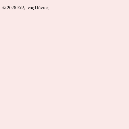
© 2026 Εύξεινος Πόντος