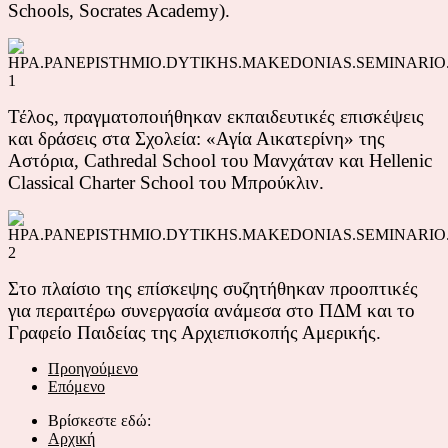
Schools, Socrates Academy).
Τέλος, πραγματοποιήθηκαν εκπαιδευτικές επισκέψεις
και δράσεις στα Σχολεία: «Αγία Αικατερίνη» της
Αστόρια, Cathredal School του Μανχάταν και Hellenic
Classical Charter School του Μπρούκλιν.
Στο πλαίσιο της επίσκεψης συζητήθηκαν προοπτικές
για περαιτέρω συνεργασία ανάμεσα στο ΠΔΜ και το
Γραφείο Παιδείας της Αρχιεπισκοπής Αμερικής.
Προηγούμενο
Επόμενο
Βρίσκεστε εδώ:
Αρχική