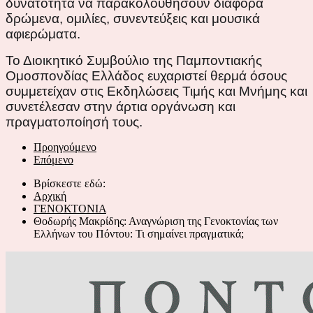
δυνατότητα να παρακολουθήσουν διάφορα
δρώμενα, ομιλίες, συνεντεύξεις και μουσικά
αφιερώματα.
Το Διοικητικό Συμβούλιο της Παμποντιακής
Ομοσπονδίας Ελλάδος ευχαριστεί θερμά όσους
συμμετείχαν στις Εκδηλώσεις Τιμής και Μνήμης και
συνετέλεσαν στην άρτια οργάνωση και
πραγματοποίησή τους.
Προηγούμενο
Επόμενο
Βρίσκεστε εδώ:
Αρχική
ΓΕΝΟΚΤΟΝΙΑ
Θοδωρής Μακρίδης: Αναγνώριση της Γενοκτονίας των
Ελλήνων του Πόντου: Τι σημαίνει πραγματικά;