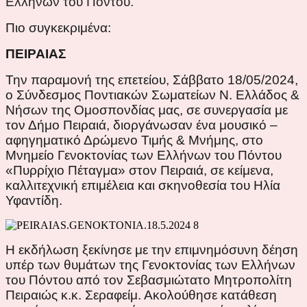
Ελλήνων του Πόντου.
Πιο συγκεκριμένα:
ΠΕΙΡΑΙΑΣ
Την παραμονή της επετείου, Σάββατο 18/05/2024,
ο Σύνδεσμος Ποντιακών Σωματείων Ν. Ελλάδος &
Νήσων της Ομοσπονδίας μας, σε συνεργασία με
τον Δήμο Πειραιά, διοργάνωσαν ένα μουσικό –
αφηγηματικό Δρώμενο Τιμής & Μνήμης, στο
Μνημείο Γενοκτονίας των Ελλήνων του Πόντου
«Πυρρίχιο Πέταγμα» στον Πειραιά, σε κείμενα,
καλλιτεχνική επιμέλεια και σκηνοθεσία του Ηλία
Υφαντίδη.
Η εκδήλωση ξεκίνησε με την επιμνημόσυνη δέηση
υπέρ των θυμάτων της Γενοκτονίας των Ελλήνων
του Πόντου από τον Σεβασμιώτατο Μητροπολίτη
Πειραιώς κ.κ. Σεραφείμ. Ακολούθησε κατάθεση