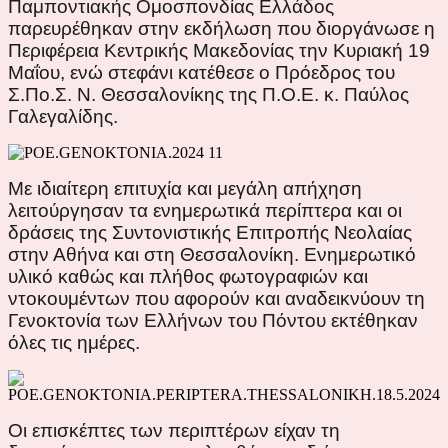
Παμποντιακής Ομοσπονδίας Ελλάδος
παρευρέθηκαν στην εκδήλωση που διοργάνωσε η
Περιφέρεια Κεντρικής Μακεδονίας την Κυριακή 19
Μαΐου, ενώ στεφάνι κατέθεσε ο Πρόεδρος του
Σ.Πο.Σ. Ν. Θεσσαλονίκης της Π.Ο.Ε. κ. Παύλος
Γαλεγαλίδης.
Με ιδιαίτερη επιτυχία και μεγάλη απήχηση
λειτούργησαν τα ενημερωτικά περίπτερα και οι
δράσεις της Συντονιστικής Επιτροπής Νεολαίας
στην Αθήνα και στη Θεσσαλονίκη. Ενημερωτικό
υλικό καθώς και πλήθος φωτογραφιών και
ντοκουμέντων που αφορούν και αναδεικνύουν τη
Γενοκτονία των Ελλήνων του Πόντου εκτέθηκαν
όλες τις ημέρες.
Οι επισκέπτες των περιπτέρων είχαν τη