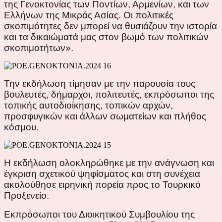
της Γενοκτονίας των Ποντίων, Αρμενίων, και των
Ελλήνων της Μικράς Ασίας. Οι πολιτικές
σκοπιμότητες δεν μπορεί να θυσιάζουν την ιστορία
και τα δικαιώματά μας στον βωμό των πολιτικών
σκοπιμοτήτων».
Την εκδήλωση τίμησαν με την παρουσία τους
βουλευτές, δήμαρχοι, πολιτευτές, εκπρόσωποι της
τοπικής αυτοδιοίκησης, τοπικών αρχών,
προσφυγικών και άλλων σωματείων και πλήθος
κόσμου.
Η εκδήλωση ολοκληρώθηκε με την ανάγνωση και
έγκριση σχετικού ψηφίσματος και στη συνέχεια
ακολούθησε ειρηνική πορεία προς το Τουρκικό
Προξενείο.
Εκπρόσωποι του Διοικητικού Συμβουλίου της