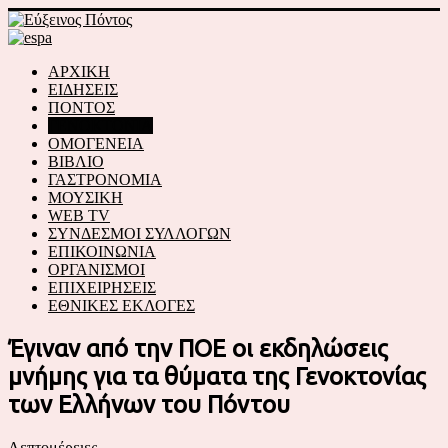
ΑΡΧΙΚΗ
ΕΙΔΗΣΕΙΣ
ΠΟΝΤΟΣ
ΓΕΝΟΚΤΟΝΙΑ
ΟΜΟΓΕΝΕΙΑ
ΒΙΒΛΙΟ
ΓΑΣΤΡΟΝΟΜΙΑ
ΜΟΥΣΙΚΗ
WEB TV
ΣΥΝΔΕΣΜΟΙ ΣΥΛΛΟΓΩΝ
ΕΠΙΚΟΙΝΩΝΙΑ
ΟΡΓΑΝΙΣΜΟΙ
ΕΠΙΧΕΙΡΗΣΕΙΣ
ΕΘΝΙΚΕΣ ΕΚΛΟΓΕΣ
Έγιναν από την ΠΟΕ οι εκδηλώσεις
μνήμης για τα θύματα της Γενοκτονίας
των Ελλήνων του Πόντου
Λεπτομέρειες