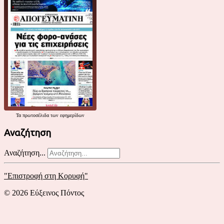
Τα
πρωτοσέλιδα
των εφημερίδων
Αναζήτηση
Αναζήτηση...
"Επιστροφή στη Κορυφή"
© 2026 Εύξεινος Πόντος