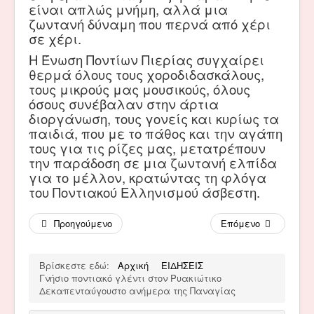
είναι απλώς μνήμη, αλλά μια
ζωντανή δύναμη που περνά από χέρι
σε χέρι.
Η Ένωση Ποντίων Πιερίας συγχαίρει
θερμά όλους τους χοροδιδασκάλους,
τους μικρούς μας μουσικούς, όλους
όσους συνέβαλαν στην άρτια
διοργάνωση, τους γονείς και κυρίως τα
παιδιά, που με το πάθος και την αγάπη
τους για τις ρίζες μας, μετατρέπουν
την παράδοση σε μια ζωντανή ελπίδα
για το μέλλον, κρατώντας τη φλόγα
του Ποντιακού Ελληνισμού άσβεστη.
Προηγούμενο
Επόμενο
Βρίσκεστε εδώ:
Αρχική
ΕΙΔΗΣΕΙΣ
Γνήσιο ποντιακό γλέντι στον Ρυακιώτικο
Δεκαπενταύγουστο ανήμερα της Παναγίας