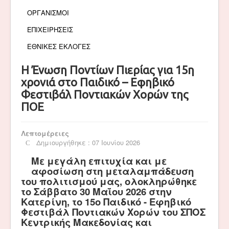
ΟΡΓΑΝΙΣΜΟΙ
ΕΠΙΧΕΙΡΗΣΕΙΣ
ΕΘΝΙΚΕΣ ΕΚΛΟΓΕΣ
Η Ένωση Ποντίων Πιερίας για 15η
χρονιά στο Παιδικό – Εφηβικό
Φεστιβάλ Ποντιακών Χορών της
ΠΟΕ
Λεπτομέρειες
Δημιουργήθηκε : 07 Ιουνίου 2026
Με μεγάλη επιτυχία και με
αφοσίωση στη μεταλαμπάδευση
του πολιτισμού μας, ολοκληρώθηκε
το Σάββατο 30 Μαΐου 2026 στην
Κατερίνη, το 15ο Παιδικό - Εφηβικό
Φεστιβάλ Ποντιακών Χορών του ΣΠΟΣ
Κεντρικής Μακεδονίας και