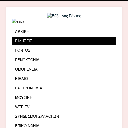
ΑΡΧΙΚΗ
ΕΙΔΗΣΕΙΣ
ΠΟΝΤΟΣ
ΓΕΝΟΚΤΟΝΙΑ
ΟΜΟΓΕΝΕΙΑ
ΒΙΒΛΙΟ
ΓΑΣΤΡΟΝΟΜΙΑ
ΜΟΥΣΙΚΗ
WEB TV
ΣΥΝΔΕΣΜΟΙ ΣΥΛΛΟΓΩΝ
ΕΠΙΚΟΙΝΩΝΙΑ