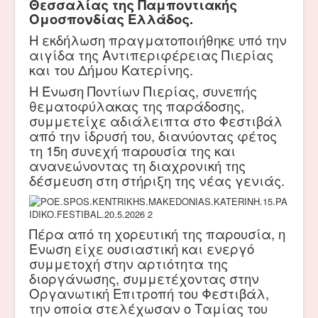
Θεσσαλίας της Παμποντιακής
Ομοσπονδίας Ελλάδος.
Η εκδήλωση πραγματοποιήθηκε υπό την
αιγίδα της Αντιπεριφέρειας Πιερίας
και του Δήμου Κατερίνης.
Η Ένωση Ποντίων Πιερίας, συνεπής
θεματοφύλακας της παράδοσης,
συμμετείχε αδιάλειπτα στο Φεστιβάλ
από την ίδρυσή του, διανύοντας φέτος
τη 15η συνεχή παρουσία της και
ανανεώνοντας τη διαχρονική της
δέσμευση στη στήριξη της νέας γενιάς.
Πέρα από τη χορευτική της παρουσία, η
Ένωση είχε ουσιαστική και ενεργό
συμμετοχή στην αρτιότητα της
διοργάνωσης, συμμετέχοντας στην
Οργανωτική Επιτροπή του Φεστιβάλ,
την οποία στελέχωσαν ο Ταμίας του