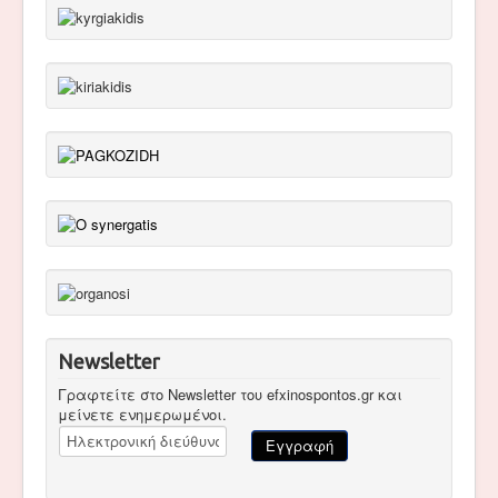
Newsletter
Γραφτείτε στο Newsletter του efxinospontos.gr και
μείνετε ενημερωμένοι.