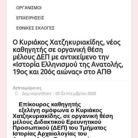
ΟΡΓΑΝΙΣΜΟΙ
ΕΠΙΧΕΙΡΗΣΕΙΣ
ΕΘΝΙΚΕΣ ΕΚΛΟΓΕΣ
Ο Κυριάκος Χατζηκυριακίδης, νέος
καθηγητής σε οργανική θέση
μέλους ΔΕΠ με αντικείμενο την
«Ιστορία Ελληνισμού της Ανατολής,
19ος και 20ός αιώνας» στο ΑΠΘ
Λεπτομέρειες
Δημιουργήθηκε : 03 Σεπτεμβρίου 2025
Επίκουρος καθηγητής
εξελέγη
ομόφωνα
ο Κυριάκος
Χατζηκυριακίδης,
σε οργανική θέση
μέλους Διδακτικού Ερευνητικού
Προσωπικού (ΔΕΠ) του Τμήματος
Ιστορίας Αρχαιολογίας του