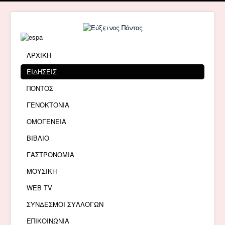
ΑΡΧΙΚΗ
ΕΙΔΗΣΕΙΣ
ΠΟΝΤΟΣ
ΓΕΝΟΚΤΟΝΙΑ
ΟΜΟΓΕΝΕΙΑ
ΒΙΒΛΙΟ
ΓΑΣΤΡΟΝΟΜΙΑ
ΜΟΥΣΙΚΗ
WEB TV
ΣΥΝΔΕΣΜΟΙ ΣΥΛΛΟΓΩΝ
ΕΠΙΚΟΙΝΩΝΙΑ