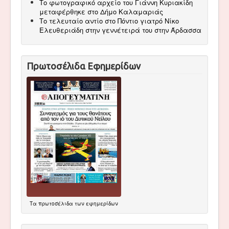
Το φωτογραφικό αρχείο του Γιάννη Κυριακίδη
μεταφέρθηκε στο Δήμο Καλαμαριάς
Το τελευταίο αντίο στο Πόντιο γιατρό Νίκο
Ελευθεριάδη στην γεννέτειρά του στην Άρδασσα
Πρωτοσέλιδα Εφημερίδων
Τα
πρωτοσέλιδα
των εφημερίδων