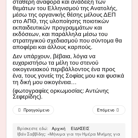
σταθερή αναφορά και ανάδειξη των
θεμάτων του Ελληνισμού της Ανατολής,
μέσω της οργανικής θέσης μέλους ΔΕΠ
στο ΑΠΘ, της υλοποίησης ποιοτικών
εκπαιδευτικών προγραμμάτων και
εκδόσεων, και παράλληλα μέσω του
στρατηγικού σχεδιασμού που σύντομα θα
αποφέρει και άλλους καρπούς.
Δεν υπάρχουν, βέβαια, λόγια να
ευχαριστήσω τα μέλη του στενού
οικογενειακού περιβάλλοντος ένα προς
ένα, τους γονείς της Σοφίας μου και φυσικά
τη δική μου οικογένεια…
(φωτογραφίες ορκωμοσίας: Αντώνης
Σεφερίδης).
Προηγούμενο
Επόμενο
Βρίσκεστε εδώ:
Αρχική
ΕΙΔΗΣΕΙΣ
Ιβάν Σαββίδης: «Μήνυμα για την Ημέρα Μνήμης για