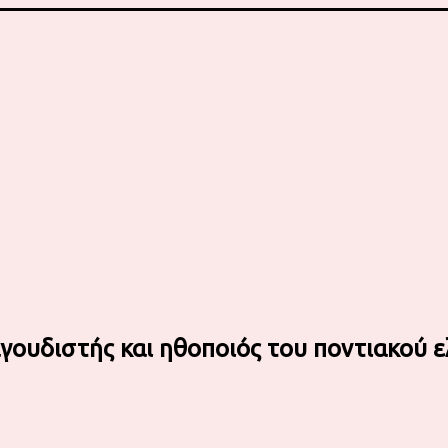
γουδιστής και ηθοποιός του ποντιακού ε