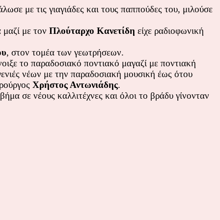
ωσε με τις γιαγιάδες και τους παππούδες του, μιλούσε
 μαζί με τον
Πλούταρχο Κανετίδη
είχε ραδιοφωνική
ου
, στον τομέα των γεωτρήσεων.
νοιξε το παραδοσιακό ποντιακό μαγαζί με ποντιακή
ενιές νέων με την παραδοσιακή μουσική έως ότου
ιρούργος
Χρήστος Αντωνιάδης
.
βήμα σε νέους καλλιτέχνες και όλοι το βράδυ γίνονταν