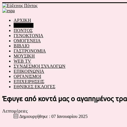
ΑΡΧΙΚΗ
ΕΙΔΗΣΕΙΣ
ΠΟΝΤΟΣ
ΓΕΝΟΚΤΟΝΙΑ
ΟΜΟΓΕΝΕΙΑ
ΒΙΒΛΙΟ
ΓΑΣΤΡΟΝΟΜΙΑ
ΜΟΥΣΙΚΗ
WEB TV
ΣΥΝΔΕΣΜΟΙ ΣΥΛΛΟΓΩΝ
ΕΠΙΚΟΙΝΩΝΙΑ
ΟΡΓΑΝΙΣΜΟΙ
ΕΠΙΧΕΙΡΗΣΕΙΣ
ΕΘΝΙΚΕΣ ΕΚΛΟΓΕΣ
Έφυγε από κοντά μας ο αγαπημένος τρα
Λεπτομέρειες
Δημιουργήθηκε : 07 Ιανουαρίου 2025