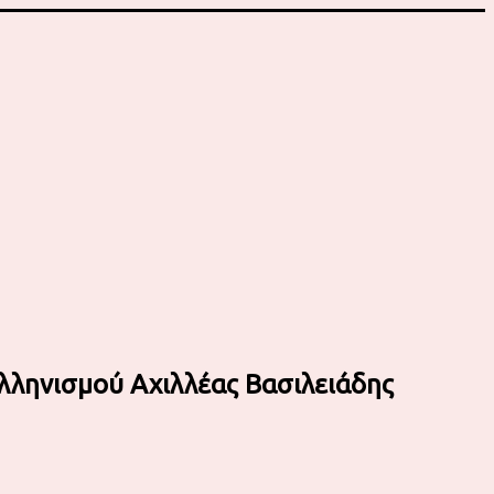
λληνισμού Αχιλλέας Βασιλειάδης