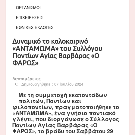
ΟΡΓΑΝΙΣΜΟΙ
ΕΠΙΧΕΙΡΗΣΕΙΣ
ΕΘΝΙΚΕΣ ΕΚΛΟΓΕΣ
Δυναμικό το καλοκαιρινό
«ΑΝΤΑΜΩΜΑ» του Συλλόγου
Ποντίων Αγίας Βαρβάρας «Ο
ΦΑΡΟΣ»
Λεπτομέρειες
Δημιουργήθηκε : 07 Ιουλίου 2024
Με τη συμμετοχή εκατοντάδων
πολιτών, Ποντίων και
φιλοποντίων, πραγματοποιήθηκε το
«ΑΝΤΑΜΩΜΑ», ένα γνήσιο ποντιακό
γλέντι, που διοργάνωσε ο Σύλλογος
Ποντίων Αγίας Βαρβάρας «Ο
ΦΑΡΟΣ», το βράδυ του Σαββάτου 29