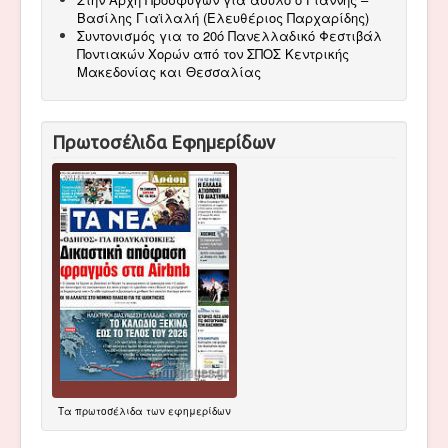
Βασίλης Γιαϊλαλή (Ελευθέριος Παρχαρίδης)
Συντονισμός για το 20ό Πανελλαδικό Φεστιβάλ
Ποντιακών Χορών από τον ΣΠΟΣ Κεντρικής
Μακεδονίας και Θεσσαλίας
Πρωτοσέλιδα Εφημερίδων
Τα
πρωτοσέλιδα
των εφημερίδων