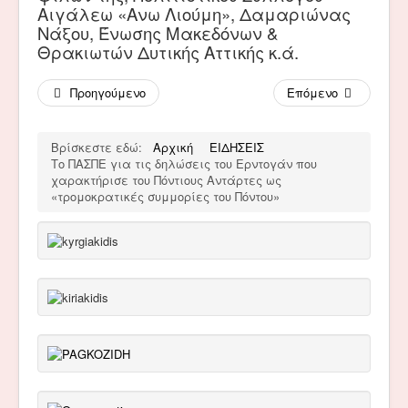
Αιγάλεω «Ανω Λιούμη», Δαμαριώνας
Νάξου, Ένωσης Μακεδόνων &
Θρακιωτών Δυτικής Αττικής κ.ά.
Προηγούμενο
Επόμενο
Βρίσκεστε εδώ:
Αρχική
ΕΙΔΗΣΕΙΣ
Το ΠΑΣΠΕ για τις δηλώσεις του Ερντογάν που
χαρακτήρισε του Πόντιους Αντάρτες ως
«τρομοκρατικές συμμορίες του Πόντου»