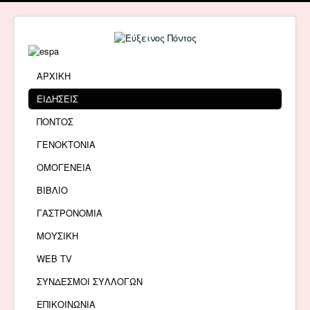
ΑΡΧΙΚΗ
ΕΙΔΗΣΕΙΣ
ΠΟΝΤΟΣ
ΓΕΝΟΚΤΟΝΙΑ
ΟΜΟΓΕΝΕΙΑ
ΒΙΒΛΙΟ
ΓΑΣΤΡΟΝΟΜΙΑ
ΜΟΥΣΙΚΗ
WEB TV
ΣΥΝΔΕΣΜΟΙ ΣΥΛΛΟΓΩΝ
ΕΠΙΚΟΙΝΩΝΙΑ