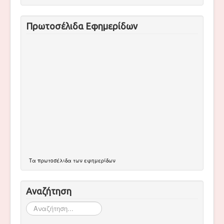
Πρωτοσέλιδα Εφημερίδων
Τα
πρωτοσέλιδα
των εφημερίδων
Αναζήτηση
Αναζήτηση...