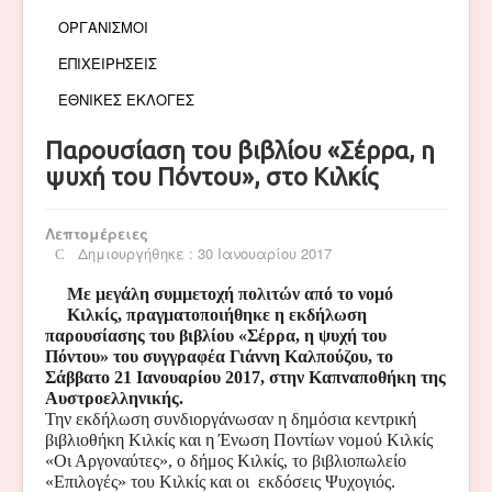
ΟΡΓΑΝΙΣΜΟΙ
ΕΠΙΧΕΙΡΗΣΕΙΣ
ΕΘΝΙΚΕΣ ΕΚΛΟΓΕΣ
Παρουσίαση του βιβλίου «Σέρρα, η
ψυχή του Πόντου», στο Κιλκίς
Λεπτομέρειες
Δημιουργήθηκε : 30 Ιανουαρίου 2017
Με μεγάλη συμμετοχή πολιτών από το νομό
Κιλκίς, πραγματοποιήθηκε η εκδήλωση
παρουσίασης του βιβλίου «Σέρρα, η ψυχή του
Πόντου» του συγγραφέα Γιάννη Καλπούζου, το
Σάββατο 21 Ιανουαρίου 2017, στην Καπναποθήκη της
Αυστροελληνικής.
Την εκδήλωση συνδιοργάνωσαν η δημόσια κεντρική
βιβλιοθήκη Κιλκίς και η Ένωση Ποντίων νομού Κιλκίς
«Οι Αργοναύτες», ο δήμος Κιλκίς, το βιβλιοπωλείο
«Επιλογές» του Κιλκίς και οι εκδόσεις Ψυχογιός.