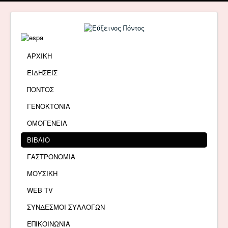
ΑΡΧΙΚΗ
ΕΙΔΗΣΕΙΣ
ΠΟΝΤΟΣ
ΓΕΝΟΚΤΟΝΙΑ
ΟΜΟΓΕΝΕΙΑ
ΒΙΒΛΙΟ
ΓΑΣΤΡΟΝΟΜΙΑ
ΜΟΥΣΙΚΗ
WEB TV
ΣΥΝΔΕΣΜΟΙ ΣΥΛΛΟΓΩΝ
ΕΠΙΚΟΙΝΩΝΙΑ