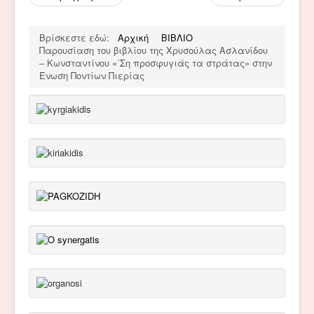
Βρίσκεστε εδώ:
Αρχική
ΒΙΒΛΙΟ
Παρουσίαση του βιβλίου της Χρυσούλας Ασλανίδου
– Κωνσταντίνου «΄Ση προσφυγιάς τα στράτας» στην
Ένωση Ποντίων Πιερίας