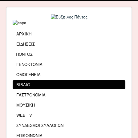
ΑΡΧΙΚΗ
ΕΙΔΗΣΕΙΣ
ΠΟΝΤΟΣ
ΓΕΝΟΚΤΟΝΙΑ
ΟΜΟΓΕΝΕΙΑ
ΒΙΒΛΙΟ
ΓΑΣΤΡΟΝΟΜΙΑ
ΜΟΥΣΙΚΗ
WEB TV
ΣΥΝΔΕΣΜΟΙ ΣΥΛΛΟΓΩΝ
ΕΠΙΚΟΙΝΩΝΙΑ