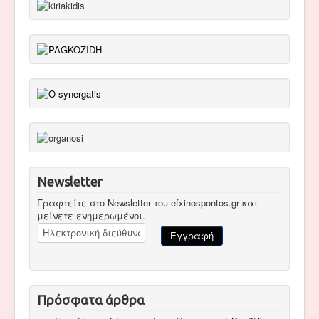
Newsletter
Γραφτείτε στο Newsletter του efxinospontos.gr και
μείνετε ενημερωμένοι.
Πρόσφατα άρθρα