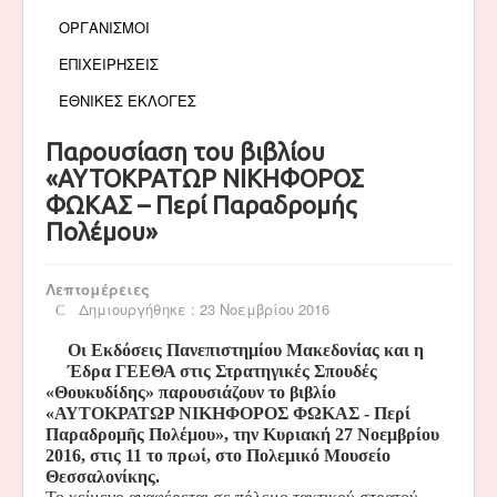
ΟΡΓΑΝΙΣΜΟΙ
ΕΠΙΧΕΙΡΗΣΕΙΣ
ΕΘΝΙΚΕΣ ΕΚΛΟΓΕΣ
Παρουσίαση του βιβλίου
«ΑΥΤΟΚΡΑΤΩΡ ΝΙΚΗΦΟΡΟΣ
ΦΩΚΑΣ – Περί Παραδρομής
Πολέμου»
Λεπτομέρειες
Δημιουργήθηκε : 23 Νοεμβρίου 2016
Οι Εκδόσεις Πανεπιστημίου Μακεδονίας και η
Έδρα ΓΕΕΘΑ στις Στρατηγικές Σπουδές
«Θουκυδίδης» παρουσιάζουν το βιβλίο
«ΑΥΤΟΚΡΑΤΩΡ ΝΙΚΗΦΟΡΟΣ ΦΩΚΑΣ - Περί
Παραδρομῆς Πολέμου», την Κυριακή 27 Νοεμβρίου
2016, στις 11 το πρωί, στο Πολεμικό Μουσείο
Θεσσαλονίκης.