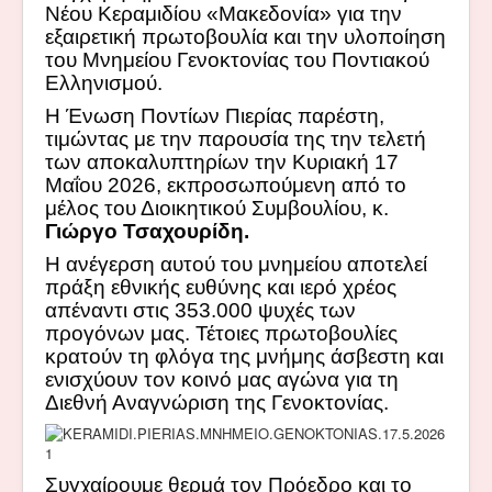
Νέου Κεραμιδίου «Μακεδονία» για την
εξαιρετική πρωτοβουλία και την υλοποίηση
του Μνημείου Γενοκτονίας του Ποντιακού
Ελληνισμού.
Η Ένωση Ποντίων Πιερίας παρέστη,
τιμώντας με την παρουσία της την τελετή
των αποκαλυπτηρίων την Κυριακή 17
Μαΐου 2026, εκπροσωπούμενη από το
μέλος του Διοικητικού Συμβουλίου, κ.
Γιώργο Τσαχουρίδη.
Η ανέγερση αυτού του μνημείου αποτελεί
πράξη εθνικής ευθύνης και ιερό χρέος
απέναντι στις 353.000 ψυχές των
προγόνων μας. Τέτοιες πρωτοβουλίες
κρατούν τη φλόγα της μνήμης άσβεστη και
ενισχύουν τον κοινό μας αγώνα για τη
Διεθνή Αναγνώριση της Γενοκτονίας.
Συγχαίρουμε θερμά τον Πρόεδρο και το