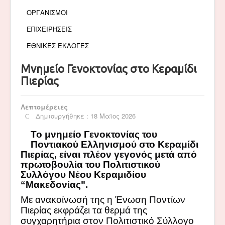
ΟΡΓΑΝΙΣΜΟΙ
ΕΠΙΧΕΙΡΗΣΕΙΣ
ΕΘΝΙΚΕΣ ΕΚΛΟΓΕΣ
Μνημείο Γενοκτονίας στο Κεραμίδι
Πιερίας
Λεπτομέρειες
Δημιουργήθηκε : 18 Μαϊος 2026
Το μνημείο Γενοκτονίας του
Ποντιακού Ελληνισμού στο Κεραμίδι
Πιερίας, είναι πλέον γεγονός μετά από
πρωτοβουλία του Πολιτιστικού
Συλλόγου Νέου Κεραμιδίου
“Μακεδονίας".
Με ανακοίνωσή της η
Ένωση Ποντίων
Πιερίας εκφράζει τα θερμά της
συγχαρητήρια στον Πολιτιστικό Σύλλογο