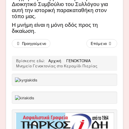
Διοικητικό Συμβούλιο του Συλλόγου για
αυτή την ιστορική παρακαταθήκη στον
τόπο μας.
Η μνήμη είναι η μόνη οδός προς τη
δικαίωση.
Προηγούμενο
Επόμενο
Βρίσκεστε εδώ:
Αρχική
ΓΕΝΟΚΤΟΝΙΑ
Μνημείο Γενοκτονίας στο Κεραμίδι Πιερίας