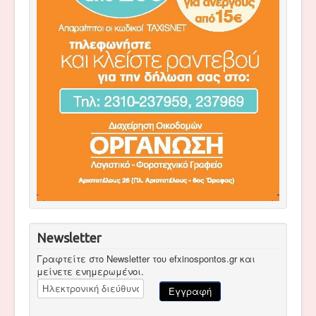
Newsletter
Γραφτείτε στο Newsletter του efxinospontos.gr και
μείνετε ενημερωμένοι.