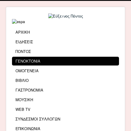
ΑΡΧΙΚΗ
ΕΙΔΗΣΕΙΣ
ΠΟΝΤΟΣ
ΓΕΝΟΚΤΟΝΙΑ
ΟΜΟΓΕΝΕΙΑ
ΒΙΒΛΙΟ
ΓΑΣΤΡΟΝΟΜΙΑ
ΜΟΥΣΙΚΗ
WEB TV
ΣΥΝΔΕΣΜΟΙ ΣΥΛΛΟΓΩΝ
ΕΠΙΚΟΙΝΩΝΙΑ