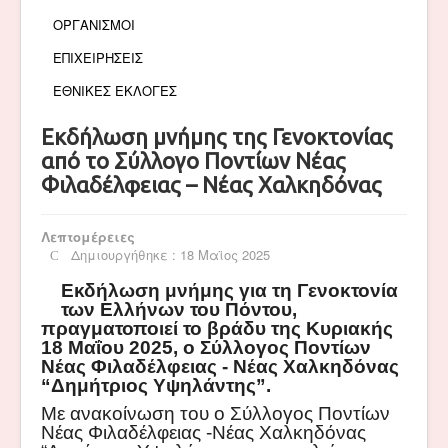
ΟΡΓΑΝΙΣΜΟΙ
ΕΠΙΧΕΙΡΗΣΕΙΣ
ΕΘΝΙΚΕΣ ΕΚΛΟΓΕΣ
Εκδήλωση μνήμης της Γενοκτονίας
από το Σύλλογο Ποντίων Νέας
Φιλαδέλφειας – Νέας Χαλκηδόνας
Λεπτομέρειες
Δημιουργήθηκε : 18 Μαϊος 2025
Εκδήλωση μνήμης για τη Γενοκτονία
των Ελλήνων του Πόντου,
πραγματοποιεί το βράδυ της Κυριακής
18 Μαΐου 2025, ο Σύλλογος Ποντίων
Νέας Φιλαδέλφειας - Νέας Χαλκηδόνας
“Δημήτριος Υψηλάντης”.
Με ανακοίνωση του ο Σύλλογος Ποντίων
Νέας Φιλαδέλφειας -Νέας Χαλκηδόνας