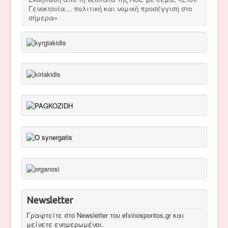
Γενοκτονία… πολιτική και νομική προσέγγιση στο
σήμερα»
Newsletter
Γραφτείτε στο Newsletter του efxinospontos.gr και
μείνετε ενημερωμένοι.