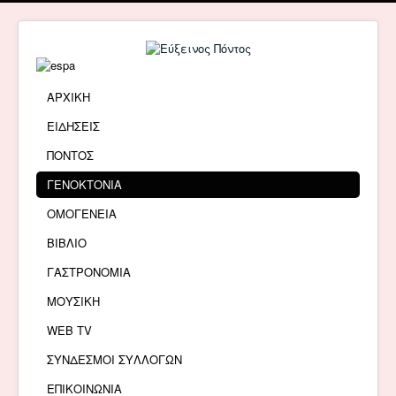
ΑΡΧΙΚΗ
ΕΙΔΗΣΕΙΣ
ΠΟΝΤΟΣ
ΓΕΝΟΚΤΟΝΙΑ
ΟΜΟΓΕΝΕΙΑ
ΒΙΒΛΙΟ
ΓΑΣΤΡΟΝΟΜΙΑ
ΜΟΥΣΙΚΗ
WEB TV
ΣΥΝΔΕΣΜΟΙ ΣΥΛΛΟΓΩΝ
ΕΠΙΚΟΙΝΩΝΙΑ