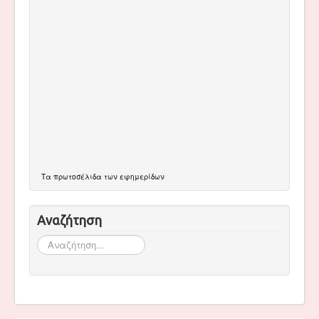
Τα
πρωτοσέλιδα
των εφημερίδων
Αναζήτηση
Αναζήτηση...