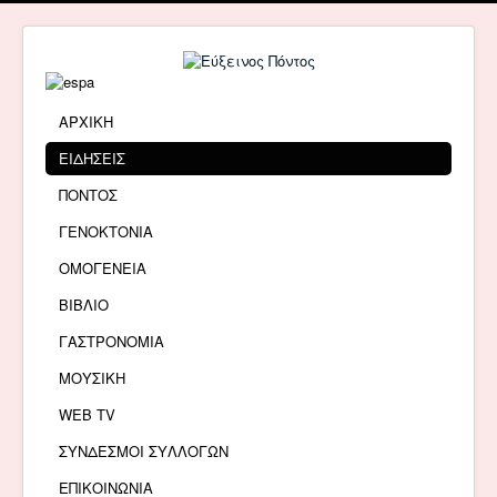
ΑΡΧΙΚΗ
ΕΙΔΗΣΕΙΣ
ΠΟΝΤΟΣ
ΓΕΝΟΚΤΟΝΙΑ
ΟΜΟΓΕΝΕΙΑ
ΒΙΒΛΙΟ
ΓΑΣΤΡΟΝΟΜΙΑ
ΜΟΥΣΙΚΗ
WEB TV
ΣΥΝΔΕΣΜΟΙ ΣΥΛΛΟΓΩΝ
ΕΠΙΚΟΙΝΩΝΙΑ