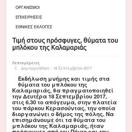
ΟΡΓΑΝΙΣΜΟΙ
ΕΠΙΧΕΙΡΗΣΕΙΣ
ΕΘΝΙΚΕΣ ΕΚΛΟΓΕΣ
Τιμή στους πρόσφυγες, θύματα του
μπλόκου της Καλαμαριάς
Λεπτομέρειες
Δημιουργήθηκε : 18 Σεπτεμβρίου 2017
Εκδήλωση μνήμης και τιμής στα
θύματα του μπλόκου της
Καλαμαριάς, θα πραγματοποιηθεί
την Δευτέρα 18 Σεπτεμβρίου 2017,
στις 6.30 το απόγευμα, στην πλατεία
του πάρκου Κερασούντας, την οποία
διοργανώνει ο δήμος της πόλης. Να
επισημάνουμε ότι τα θύματα του
μπλόκου της Καλαμαριάς, ήταν
πρόσφυγες από τον Πόντο και την