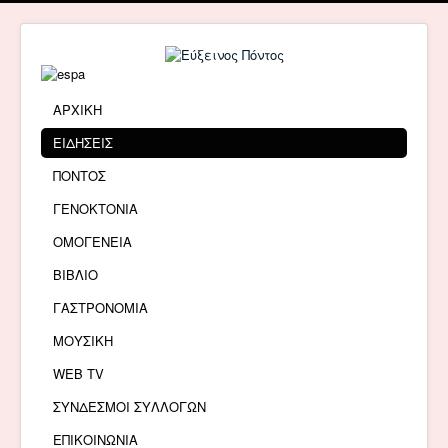
ΑΡΧΙΚΗ
ΕΙΔΗΣΕΙΣ
ΠΟΝΤΟΣ
ΓΕΝΟΚΤΟΝΙΑ
ΟΜΟΓΕΝΕΙΑ
ΒΙΒΛΙΟ
ΓΑΣΤΡΟΝΟΜΙΑ
ΜΟΥΣΙΚΗ
WEB TV
ΣΥΝΔΕΣΜΟΙ ΣΥΛΛΟΓΩΝ
ΕΠΙΚΟΙΝΩΝΙΑ