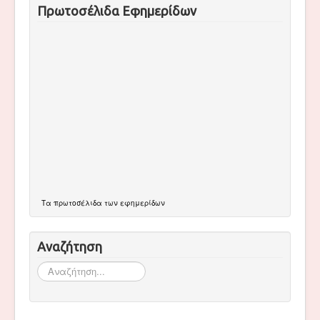
Πρωτοσέλιδα Εφημερίδων
Τα
πρωτοσέλιδα
των εφημερίδων
Αναζήτηση
Αναζήτηση...