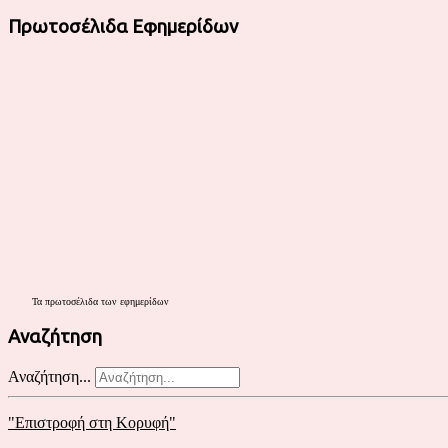
Πρωτοσέλιδα Εφημερίδων
Τα
πρωτοσέλιδα
των εφημερίδων
Αναζήτηση
Αναζήτηση...
"Επιστροφή στη Κορυφή"