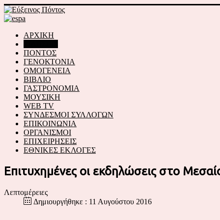
ΑΡΧΙΚΗ
ΕΙΔΗΣΕΙΣ
ΠΟΝΤΟΣ
ΓΕΝΟΚΤΟΝΙΑ
ΟΜΟΓΕΝΕΙΑ
ΒΙΒΛΙΟ
ΓΑΣΤΡΟΝΟΜΙΑ
ΜΟΥΣΙΚΗ
WEB TV
ΣΥΝΔΕΣΜΟΙ ΣΥΛΛΟΓΩΝ
ΕΠΙΚΟΙΝΩΝΙΑ
ΟΡΓΑΝΙΣΜΟΙ
ΕΠΙΧΕΙΡΗΣΕΙΣ
ΕΘΝΙΚΕΣ ΕΚΛΟΓΕΣ
Επιτυχημένες οι εκδηλώσεις στο Μεσαί
Λεπτομέρειες
Δημιουργήθηκε : 11 Αυγούστου 2016