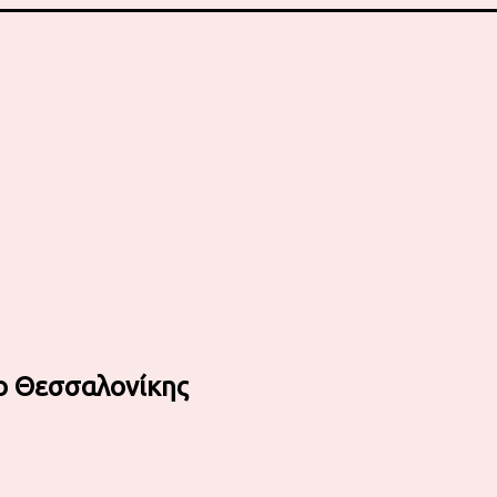
ο Θεσσαλονίκης