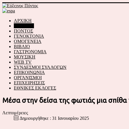
ΑΡΧΙΚΗ
ΕΙΔΗΣΕΙΣ
ΠΟΝΤΟΣ
ΓΕΝΟΚΤΟΝΙΑ
ΟΜΟΓΕΝΕΙΑ
ΒΙΒΛΙΟ
ΓΑΣΤΡΟΝΟΜΙΑ
ΜΟΥΣΙΚΗ
WEB TV
ΣΥΝΔΕΣΜΟΙ ΣΥΛΛΟΓΩΝ
ΕΠΙΚΟΙΝΩΝΙΑ
ΟΡΓΑΝΙΣΜΟΙ
ΕΠΙΧΕΙΡΗΣΕΙΣ
ΕΘΝΙΚΕΣ ΕΚΛΟΓΕΣ
Μέσα στην δείσα της φωτιάς μια σπίθα 
Λεπτομέρειες
Δημιουργήθηκε : 31 Ιανουαρίου 2025