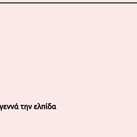
γεννά την ελπίδα