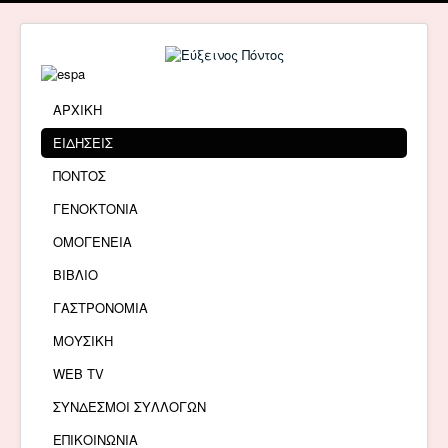
ΑΡΧΙΚΗ
ΕΙΔΗΣΕΙΣ
ΠΟΝΤΟΣ
ΓΕΝΟΚΤΟΝΙΑ
ΟΜΟΓΕΝΕΙΑ
ΒΙΒΛΙΟ
ΓΑΣΤΡΟΝΟΜΙΑ
ΜΟΥΣΙΚΗ
WEB TV
ΣΥΝΔΕΣΜΟΙ ΣΥΛΛΟΓΩΝ
ΕΠΙΚΟΙΝΩΝΙΑ