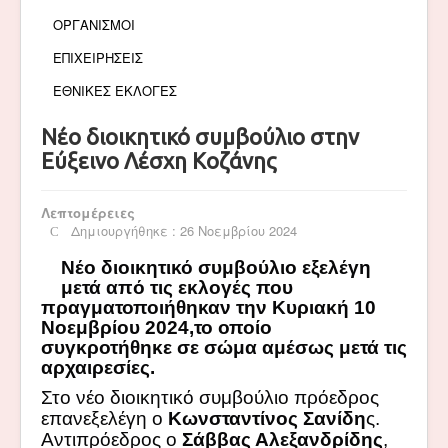
ΟΡΓΑΝΙΣΜΟΙ
ΕΠΙΧΕΙΡΗΣΕΙΣ
ΕΘΝΙΚΕΣ ΕΚΛΟΓΕΣ
Νέο διοικητικό συμβούλιο στην
Εύξεινο Λέσχη Κοζάνης
Λεπτομέρειες
Δημιουργήθηκε : 26 Νοεμβρίου 2024
Νέο διοικητικό συμβούλιο εξελέγη
μετά από τις εκλογές που
πραγματοποιήθηκαν την Κυριακή 10
Νοεμβρίου 2024,το οποίο
συγκροτήθηκε σε σώμα αμέσως μετά τις
αρχαιρεσίες.
Στο νέο διοικητικό συμβούλιο πρόεδρος
επανεξελέγη ο
Κωνσταντίνος Σανίδη
ς.
Αντιπρόεδρος ο
Σάββας Αλεξανδρίδης
,