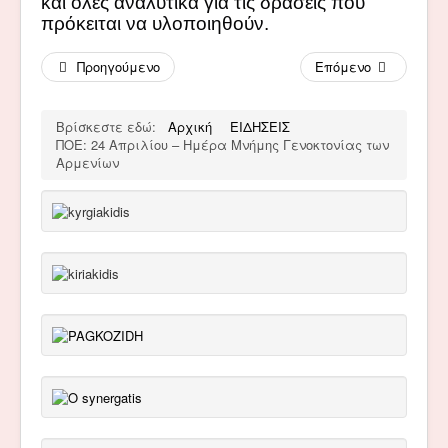
και όλες αναλυτικά για τις δράσεις που
πρόκειται να υλοποιηθούν.
Προηγούμενο
Επόμενο
Βρίσκεστε εδώ:
Αρχική
ΕΙΔΗΣΕΙΣ
ΠΟΕ: 24 Απριλίου – Ημέρα Μνήμης Γενοκτονίας των
Αρμενίων