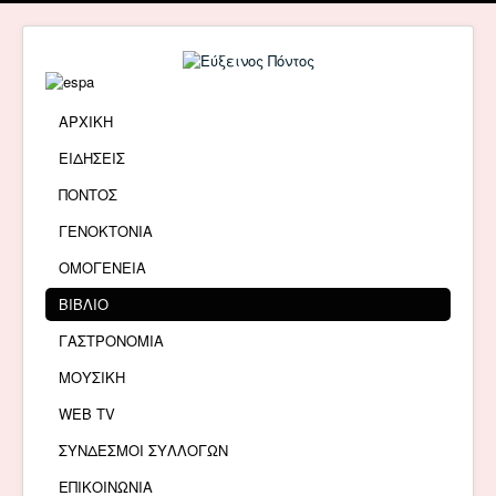
ΑΡΧΙΚΗ
ΕΙΔΗΣΕΙΣ
ΠΟΝΤΟΣ
ΓΕΝΟΚΤΟΝΙΑ
ΟΜΟΓΕΝΕΙΑ
ΒΙΒΛΙΟ
ΓΑΣΤΡΟΝΟΜΙΑ
ΜΟΥΣΙΚΗ
WEB TV
ΣΥΝΔΕΣΜΟΙ ΣΥΛΛΟΓΩΝ
ΕΠΙΚΟΙΝΩΝΙΑ