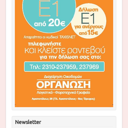
Newsletter