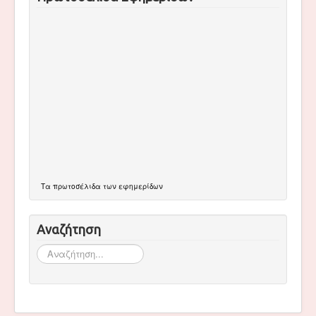
Τα
πρωτοσέλιδα
των εφημερίδων
Αναζήτηση
Αναζήτηση...