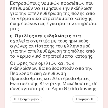
Εκπροσώπους νομικών προσώπων που
επιθυμούν να τιμήσουν την εκδήλωση
για την απελευθέρωση της πόλης από
τα γερμανικά στρατεύματα κατοχής,
ενημερώνοντας έγκαιρα την υπηρεσία
μας.
ε. Ομιλίες και εκδηλώσεις
στα
σχολεία σχετικές με τους ηρωικούς
αγώνες αντίστασης του ελληνισμού
για την απελευθέρωση της πόλης από
τα γερμανικά στρατεύματα κατοχής.
Οι ώρες των ομιλιών και των
εκδηλώσεων θα καθοριστούν από την
Περιφερειακή Διεύθυνση
Πρωτοβάθμιας και Δευτεροβάθμιας
Εκπαίδευσης Κεντρικής Μακεδονίας, σε
συνεργασία με το Δήμο Θεσσαλονίκης.
Προηγούμενο
Επόμενο