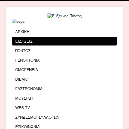
ΑΡΧΙΚΗ
ΕΙΔΗΣΕΙΣ
ΠΟΝΤΟΣ
ΓΕΝΟΚΤΟΝΙΑ
ΟΜΟΓΕΝΕΙΑ
ΒΙΒΛΙΟ
ΓΑΣΤΡΟΝΟΜΙΑ
ΜΟΥΣΙΚΗ
WEB TV
ΣΥΝΔΕΣΜΟΙ ΣΥΛΛΟΓΩΝ
ΕΠΙΚΟΙΝΩΝΙΑ