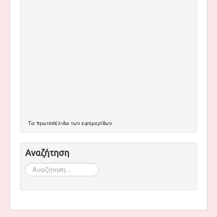
Τα
πρωτοσέλιδα
των εφημερίδων
Αναζήτηση
Αναζήτηση...