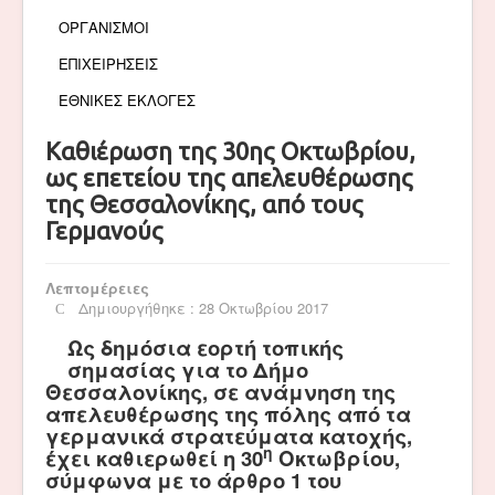
ΟΡΓΑΝΙΣΜΟΙ
ΕΠΙΧΕΙΡΗΣΕΙΣ
ΕΘΝΙΚΕΣ ΕΚΛΟΓΕΣ
Καθιέρωση της 30ης Οκτωβρίου,
ως επετείου της απελευθέρωσης
της Θεσσαλονίκης, από τους
Γερμανούς
Λεπτομέρειες
Δημιουργήθηκε : 28 Οκτωβρίου 2017
Ως δημόσια εορτή τοπικής
σημασίας για το Δήμο
Θεσσαλονίκης, σε ανάμνηση της
απελευθέρωσης της πόλης από τα
γερμανικά στρατεύματα κατοχής,
η
έχει καθιερωθεί η 30
Οκτωβρίου,
σύμφωνα με το άρθρο 1 του