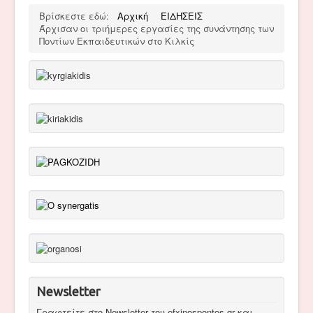
Βρίσκεστε εδώ:
Αρχική
ΕΙΔΗΣΕΙΣ
Άρχισαν οι τριήμερες εργασίες της συνάντησης των
Ποντίων Εκπαιδευτικών στο Κιλκίς
Newsletter
Γραφτείτε στο Newsletter του efxinospontos.gr και