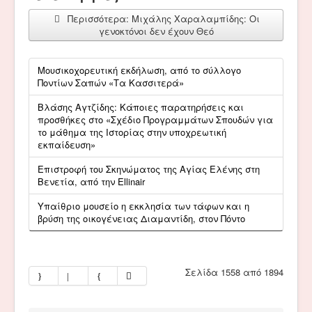
Περισσότερα: Μιχάλης Χαραλαμπίδης: Οι
γενοκτόνοι δεν έχουν Θεό
Μουσικοχορευτική εκδήλωση, από το σύλλογο
Ποντίων Σαπών «Τα Κασσιτερά»
Βλάσης Αγτζίδης: Κάποιες παρατηρήσεις και
προσθήκες στο «Σχέδιο Προγραμμάτων Σπουδών για
το μάθημα της Ιστορίας στην υποχρεωτική
εκπαίδευση»
Επιστροφή του Σκηνώματος της Αγίας Ελένης στη
Βενετία, από την Ellinair
Υπαίθριο μουσείο η εκκλησία των τάφων και η
βρύση της οικογένειας Διαμαντίδη, στον Πόντο
Σελίδα 1558 από 1894