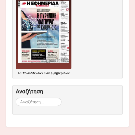
Τα
πρωτοσέλιδα
των εφημερίδων
Αναζήτηση
Αναζήτηση...