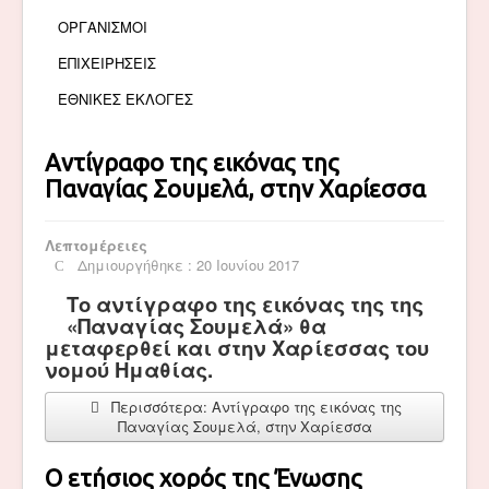
ΟΡΓΑΝΙΣΜΟΙ
ΕΠΙΧΕΙΡΗΣΕΙΣ
ΕΘΝΙΚΕΣ ΕΚΛΟΓΕΣ
Αντίγραφο της εικόνας της
Παναγίας Σουμελά, στην Χαρίεσσα
Λεπτομέρειες
Δημιουργήθηκε : 20 Ιουνίου 2017
Το αντίγραφο της εικόνας της της
«Παναγίας Σουμελά» θα
μεταφερθεί και στην Χαρίεσσας του
νομού Ημαθίας.
Περισσότερα: Αντίγραφο της εικόνας της
Παναγίας Σουμελά, στην Χαρίεσσα
Ο ετήσιος χορός της Ένωσης