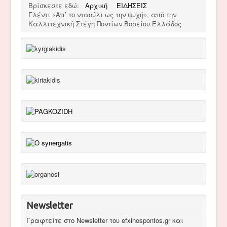
Βρίσκεστε εδώ:
Αρχική
ΕΙΔΗΣΕΙΣ
Γλέντι «Απ’ το νταούλι ως την ψυχή», από την
Καλλιτεχνική Στέγη Ποντίων Βορείου Ελλάδος
Newsletter
Γραφτείτε στο Newsletter του efxinospontos.gr και