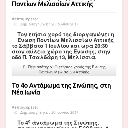
Ποντίων Μελισσίων Αττικής
Λεπτομέρειες
Δημιουργήθηκε : 20 Ιουνίου 2017
Τον ετήσιο χορό της διοργανώνει η
Ένωση Ποντίων Μελισσίων Αττικής
το Σάββατο 1 Ιουλίου και ώρα 20:30
στον αύλειο χώρο της Ένωσης, στην
οδό Π. Τσαλδάρη 13, Μελίσσια.
Περισσότερα: Ο ετήσιος χορός της Ένωσης
Ποντίων Μελισσίων Αττικής
Το 4ο Αντάμωμα της Σινώπης, στη
Νέα Ιωνία
Λεπτομέρειες
Δημιουργήθηκε : 20 Ιουνίου 2017
ο
Το 4
άντάμωμα της Σινώπης,