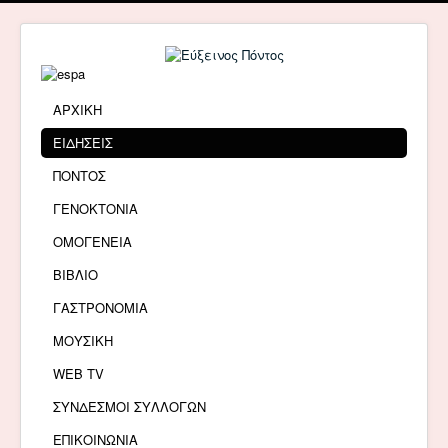
ΑΡΧΙΚΗ
ΕΙΔΗΣΕΙΣ
ΠΟΝΤΟΣ
ΓΕΝΟΚΤΟΝΙΑ
ΟΜΟΓΕΝΕΙΑ
ΒΙΒΛΙΟ
ΓΑΣΤΡΟΝΟΜΙΑ
ΜΟΥΣΙΚΗ
WEB TV
ΣΥΝΔΕΣΜΟΙ ΣΥΛΛΟΓΩΝ
ΕΠΙΚΟΙΝΩΝΙΑ